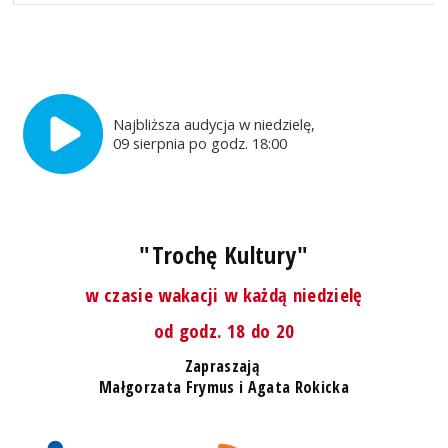
Najbliższa audycja w niedzielę,
09 sierpnia po godz. 18:00
"Trochę Kultury"
w czasie wakacji w każdą niedzielę
od godz. 18 do 20
Zapraszają
Małgorzata Frymus i Agata Rokicka