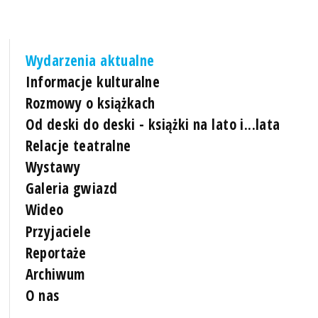
Wydarzenia aktualne
Informacje kulturalne
Rozmowy o książkach
Od deski do deski - książki na lato i...lata
Relacje teatralne
Wystawy
Galeria gwiazd
Wideo
Przyjaciele
Reportaże
Archiwum
O nas