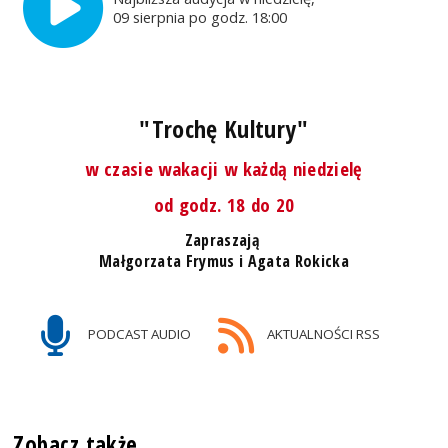
09 sierpnia po godz. 18:00
"Trochę Kultury"
w czasie wakacji w każdą niedzielę
od godz. 18 do 20
Zapraszają
Małgorzata Frymus i Agata Rokicka
PODCAST AUDIO
AKTUALNOŚCI RSS
Zobacz także