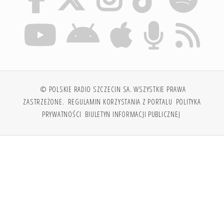
© POLSKIE RADIO SZCZECIN SA. WSZYSTKIE PRAWA
ZASTRZEŻONE.
REGULAMIN KORZYSTANIA Z PORTALU
POLITYKA
PRYWATNOŚCI
BIULETYN INFORMACJI PUBLICZNEJ