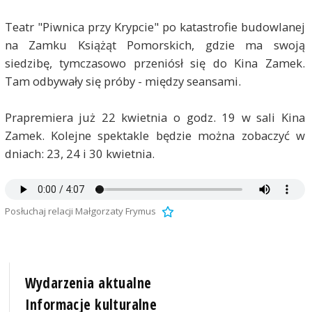
Teatr "Piwnica przy Krypcie" po katastrofie budowlanej
na Zamku Książąt Pomorskich, gdzie ma swoją
siedzibę, tymczasowo przeniósł się do Kina Zamek.
Tam odbywały się próby - między seansami.
Prapremiera już 22 kwietnia o godz. 19 w sali Kina
Zamek. Kolejne spektakle będzie można zobaczyć w
dniach: 23, 24 i 30 kwietnia.
Posłuchaj relacji Małgorzaty Frymus
Wydarzenia aktualne
Informacje kulturalne