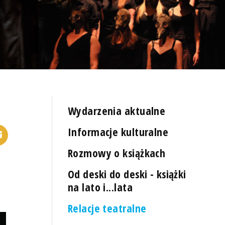
Wydarzenia aktualne
Informacje kulturalne
Rozmowy o książkach
Od deski do deski - książki
na lato i...lata
Relacje teatralne