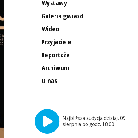
Wystawy
Galeria gwiazd
Wideo
Przyjaciele
Reportaże
Archiwum
O nas
Najbliższa audycja dzisiaj, 09
sierpnia po godz. 18:00