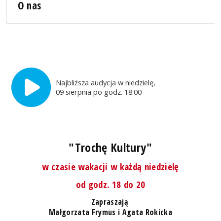
O nas
Najbliższa audycja w niedzielę,
09 sierpnia po godz. 18:00
"Trochę Kultury"
w czasie wakacji w każdą niedzielę
od godz. 18 do 20
Zapraszają
Małgorzata Frymus i Agata Rokicka