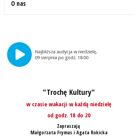
O nas
Najbliższa audycja w niedzielę,
09 sierpnia po godz. 18:00
"Trochę Kultury"
w czasie wakacji w każdą niedzielę
od godz. 18 do 20
Zapraszają
Małgorzata Frymus i Agata Rokicka