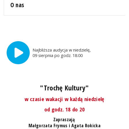
O nas
Najbliższa audycja w niedzielę,
09 sierpnia po godz. 18:00
"Trochę Kultury"
w czasie wakacji w każdą niedzielę
od godz. 18 do 20
Zapraszają
Małgorzata Frymus i Agata Rokicka