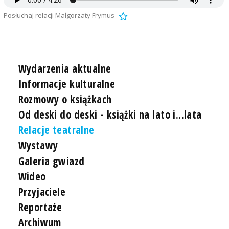
Posłuchaj relacji Małgorzaty Frymus
Wydarzenia aktualne
Informacje kulturalne
Rozmowy o książkach
Od deski do deski - książki na lato i...lata
Relacje teatralne
Wystawy
Galeria gwiazd
Wideo
Przyjaciele
Reportaże
Archiwum