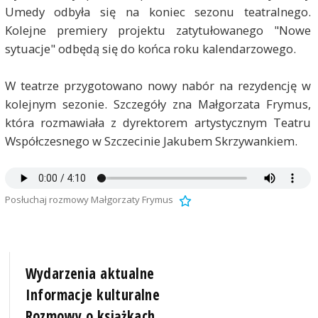
Umedy odbyła się na koniec sezonu teatralnego.
Kolejne premiery projektu zatytułowanego "Nowe
sytuacje" odbędą się do końca roku kalendarzowego.
W teatrze przygotowano nowy nabór na rezydencję w
kolejnym sezonie. Szczegóły zna Małgorzata Frymus,
która rozmawiała z dyrektorem artystycznym Teatru
Współczesnego w Szczecinie Jakubem Skrzywankiem.
Posłuchaj rozmowy Małgorzaty Frymus
Wydarzenia aktualne
Informacje kulturalne
Rozmowy o książkach