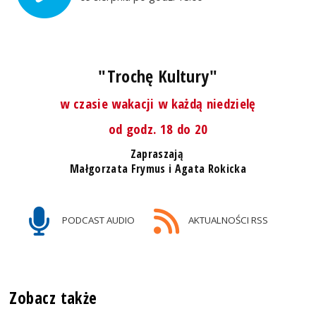
"Trochę Kultury"
w czasie wakacji w każdą niedzielę
od godz. 18 do 20
Zapraszają
Małgorzata Frymus i Agata Rokicka
PODCAST AUDIO
AKTUALNOŚCI RSS
Zobacz także