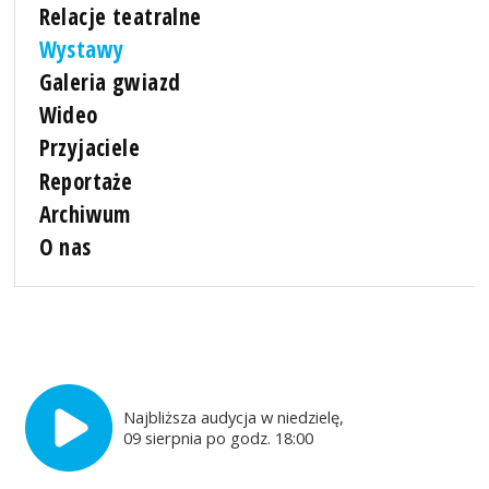
Relacje teatralne
Wystawy
Galeria gwiazd
Wideo
Przyjaciele
Reportaże
Archiwum
O nas
Najbliższa audycja w niedzielę,
09 sierpnia po godz. 18:00