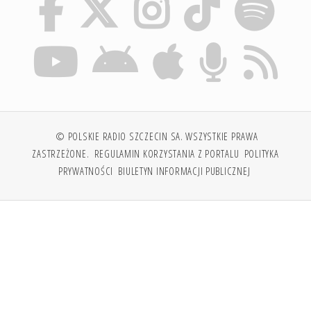
© POLSKIE RADIO SZCZECIN SA. WSZYSTKIE PRAWA
ZASTRZEŻONE.
REGULAMIN KORZYSTANIA Z PORTALU
POLITYKA
PRYWATNOŚCI
BIULETYN INFORMACJI PUBLICZNEJ