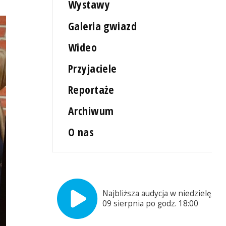
Wystawy
Galeria gwiazd
Wideo
Przyjaciele
Reportaże
Archiwum
O nas
Najbliższa audycja w niedzielę,
09 sierpnia po godz. 18:00