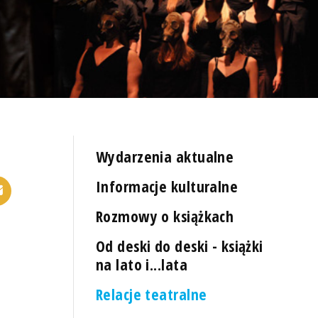
Wydarzenia aktualne
Informacje kulturalne
Rozmowy o książkach
Od deski do deski - książki
na lato i...lata
Relacje teatralne