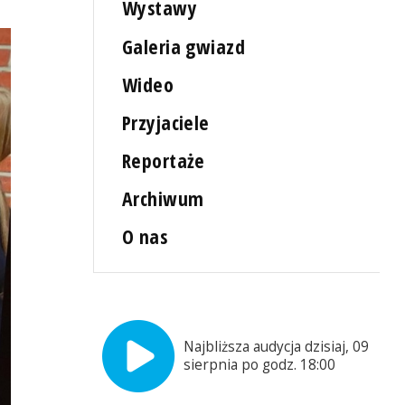
Wystawy
Galeria gwiazd
Wideo
Przyjaciele
Reportaże
Archiwum
O nas
Najbliższa audycja dzisiaj, 09
sierpnia po godz. 18:00