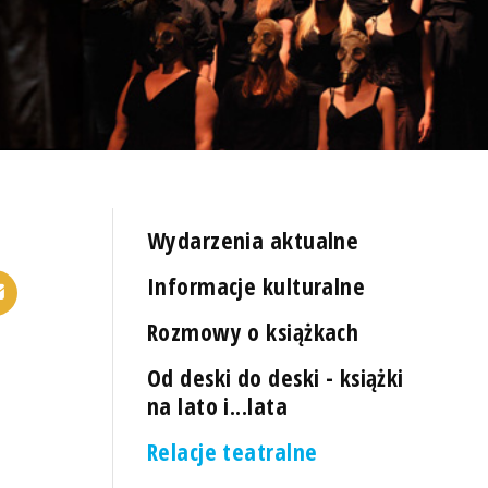
Wydarzenia aktualne
Informacje kulturalne
Rozmowy o książkach
Od deski do deski - książki
na lato i...lata
Relacje teatralne