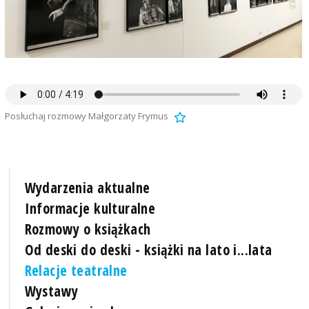
Posłuchaj rozmowy Małgorzaty Frymus
Wydarzenia aktualne
Informacje kulturalne
Rozmowy o książkach
Od deski do deski - książki na lato i...lata
Relacje teatralne
Wystawy