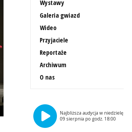
Wystawy
Galeria gwiazd
Wideo
Przyjaciele
Reportaże
Archiwum
O nas
Najbliższa audycja w niedzielę,
09 sierpnia po godz. 18:00