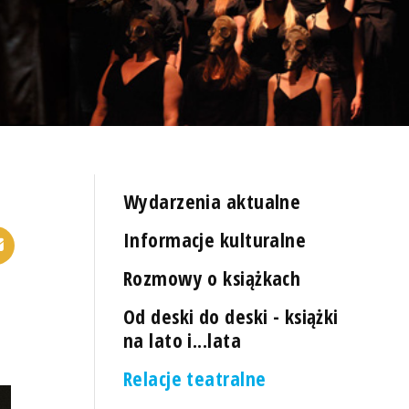
Wydarzenia aktualne
Informacje kulturalne
Rozmowy o książkach
Od deski do deski - książki
na lato i...lata
Relacje teatralne