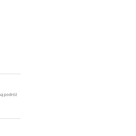
ną podróż