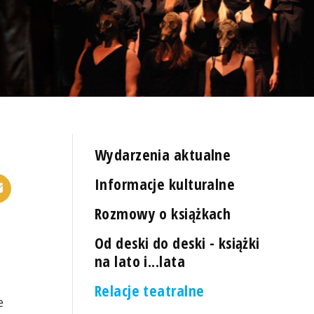
Wydarzenia aktualne
Informacje kulturalne
Rozmowy o książkach
Od deski do deski - książki
na lato i...lata
Relacje teatralne
e