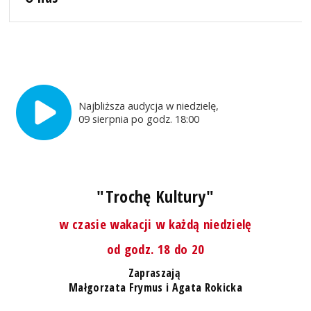
Najbliższa audycja w niedzielę,
09 sierpnia po godz. 18:00
"Trochę Kultury"
w czasie wakacji w każdą niedzielę
od godz. 18 do 20
Zapraszają
Małgorzata Frymus i Agata Rokicka