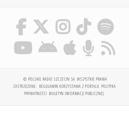
© POLSKIE RADIO SZCZECIN SA. WSZYSTKIE PRAWA
ZASTRZEŻONE.
REGULAMIN KORZYSTANIA Z PORTALU
POLITYKA
PRYWATNOŚCI
BIULETYN INFORMACJI PUBLICZNEJ