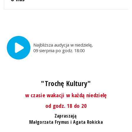
Najbliższa audycja w niedzielę,
09 sierpnia po godz. 18:00
"Trochę Kultury"
w czasie wakacji w każdą niedzielę
od godz. 18 do 20
Zapraszają
Małgorzata Frymus i Agata Rokicka