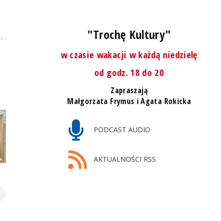
"Trochę Kultury"
.
w czasie wakacji w każdą niedzielę
od godz. 18 do 20
Zapraszają
Małgorzata Frymus i Agata Rokicka
PODCAST AUDIO
AKTUALNOŚCI RSS