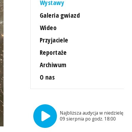
Wystawy
Galeria gwiazd
Wideo
Przyjaciele
Reportaże
Archiwum
O nas
Najbliższa audycja w niedzielę,
09 sierpnia po godz. 18:00