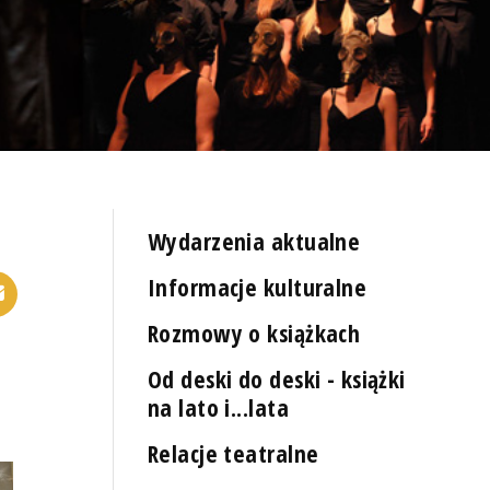
Wydarzenia aktualne
Informacje kulturalne
Rozmowy o książkach
Od deski do deski - książki
na lato i...lata
Relacje teatralne