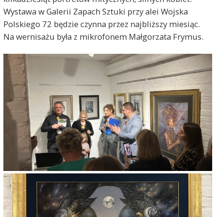
Wystawa w Galerii Zapach Sztuki przy alei Wojska
Polskiego 72 będzie czynna przez najbliższy miesiąc.
Na wernisażu była z mikrofonem Małgorzata Frymus.