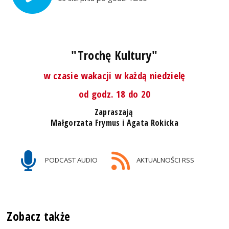
"Trochę Kultury"
w czasie wakacji w każdą niedzielę
od godz. 18 do 20
Zapraszają
Małgorzata Frymus i Agata Rokicka
PODCAST AUDIO
AKTUALNOŚCI RSS
Zobacz także