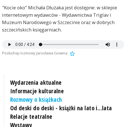
"Kocie oko” Michała Dłużaka jest dostępne: w sklepie
internetowym wydawców - Wydawnictwa Triglav i
Muzeum Narodowego w Szczecinie oraz w dobrych
szczecińskich księgarniach.
Posłuchaj rozmowy Jarosława Gowina
Wydarzenia aktualne
Informacje kulturalne
Rozmowy o książkach
Od deski do deski - książki na lato i...lata
Relacje teatralne
Wystawy