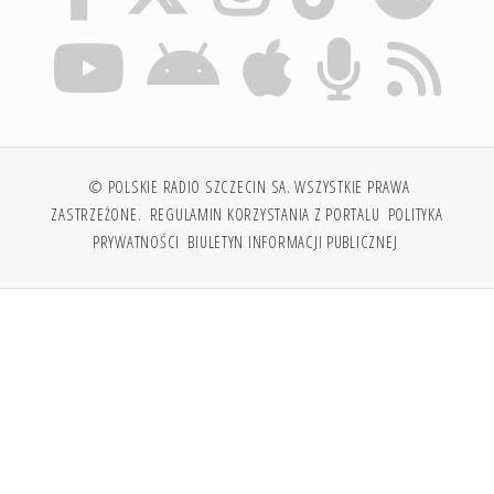
© POLSKIE RADIO SZCZECIN SA. WSZYSTKIE PRAWA
ZASTRZEŻONE.
REGULAMIN KORZYSTANIA Z PORTALU
POLITYKA
PRYWATNOŚCI
BIULETYN INFORMACJI PUBLICZNEJ