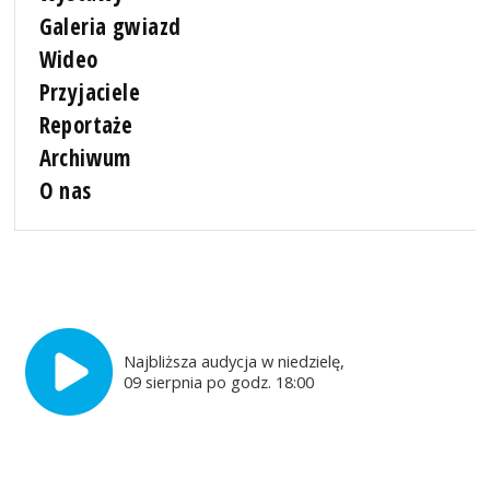
Galeria gwiazd
Wideo
Przyjaciele
Reportaże
Archiwum
O nas
Najbliższa audycja w niedzielę,
09 sierpnia po godz. 18:00