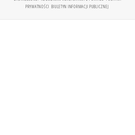
PRYWATNOŚCI
BIULETYN INFORMACJI PUBLICZNEJ