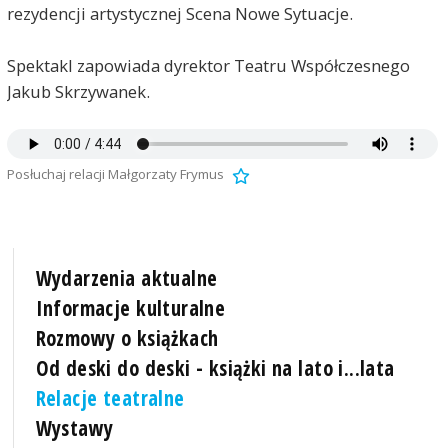
rezydencji artystycznej Scena Nowe Sytuacje.
Spektakl zapowiada dyrektor Teatru Współczesnego
Jakub Skrzywanek.
Posłuchaj relacji Małgorzaty Frymus
Wydarzenia aktualne
Informacje kulturalne
Rozmowy o książkach
Od deski do deski - książki na lato i...lata
Relacje teatralne
Wystawy