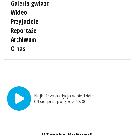
Galeria gwiazd
Wideo
Przyjaciele
Reportaże
Archiwum
O nas
Najbliższa audycja w niedzielę,
09 sierpnia po godz. 18:00