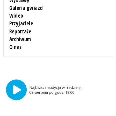
Wystawy
Galeria gwiazd
Wideo
Przyjaciele
Reportaże
Archiwum
O nas
Najbliższa audycja w niedzielę,
09 sierpnia po godz. 18:00