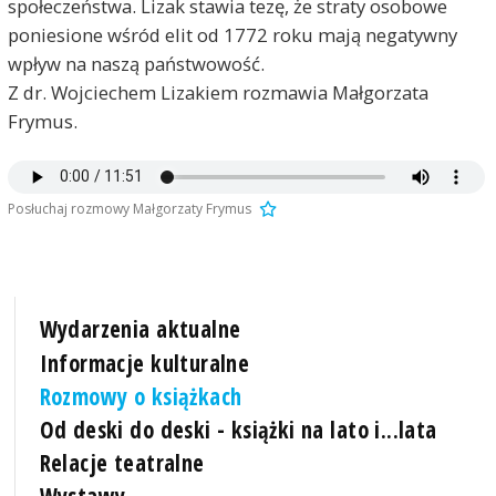
społeczeństwa. Lizak stawia tezę, że straty osobowe
poniesione wśród elit od 1772 roku mają negatywny
wpływ na naszą państwowość.
Z dr. Wojciechem Lizakiem rozmawia Małgorzata
Frymus.
Posłuchaj rozmowy Małgorzaty Frymus
Wydarzenia aktualne
Informacje kulturalne
Rozmowy o książkach
Od deski do deski - książki na lato i...lata
Relacje teatralne