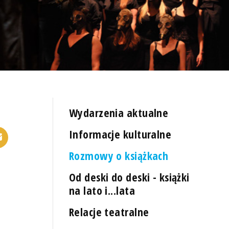
Wydarzenia aktualne
Informacje kulturalne
Rozmowy o książkach
Od deski do deski - książki
na lato i...lata
Relacje teatralne