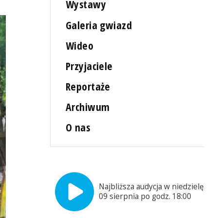
Wystawy
Galeria gwiazd
Wideo
Przyjaciele
Reportaże
Archiwum
O nas
Najbliższa audycja w niedzielę,
09 sierpnia po godz. 18:00