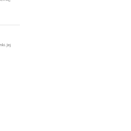
ki. Jej