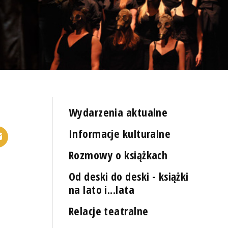
Wydarzenia aktualne
Informacje kulturalne
Rozmowy o książkach
Od deski do deski - książki
na lato i...lata
Relacje teatralne