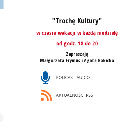
"Trochę Kultury"
w czasie wakacji w każdą niedzielę
od godz. 18 do 20
Zapraszają
Małgorzata Frymus i Agata Rokicka
PODCAST AUDIO
AKTUALNOŚCI RSS