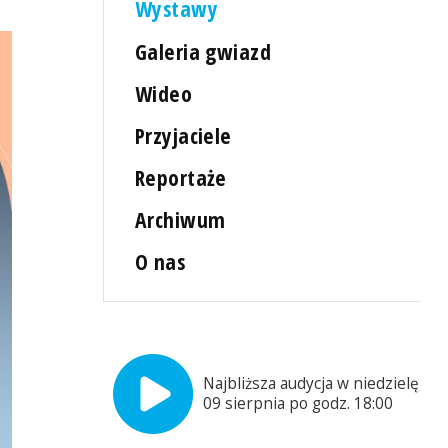
Wystawy
Galeria gwiazd
Wideo
Przyjaciele
Reportaże
Archiwum
O nas
Najbliższa audycja w niedzielę,
09 sierpnia po godz. 18:00