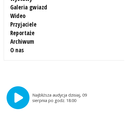
Galeria gwiazd
Wideo
Przyjaciele
Reportaże
Archiwum
O nas
Najbliższa audycja dzisiaj, 09
sierpnia po godz. 18:00