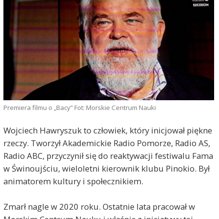
Premiera filmu o „Bacy” Fot: Morskie Centrum Nauki
Wojciech Hawryszuk to człowiek, który inicjował piękne
rzeczy. Tworzył Akademickie Radio Pomorze, Radio AS,
Radio ABC, przyczynił się do reaktywacji festiwalu Fama
w Świnoujściu, wieloletni kierownik klubu Pinokio. Był
animatorem kultury i społecznikiem.
Zmarł nagle w 2020 roku. Ostatnie lata pracował w