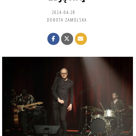
2024-04-28
DOROTA ZAMOLSKA