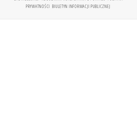
PRYWATNOŚCI
BIULETYN INFORMACJI PUBLICZNEJ