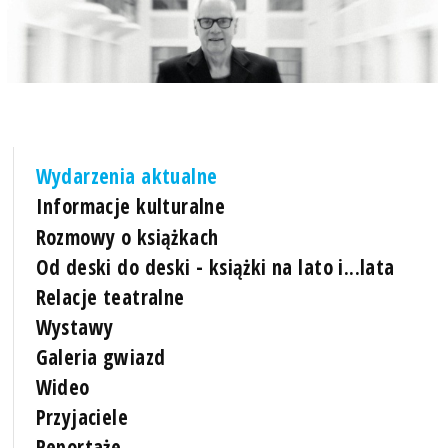
Wydarzenia aktualne
Informacje kulturalne
Rozmowy o książkach
Od deski do deski - książki na lato i...lata
Relacje teatralne
Wystawy
Galeria gwiazd
Wideo
Przyjaciele
Reportaże