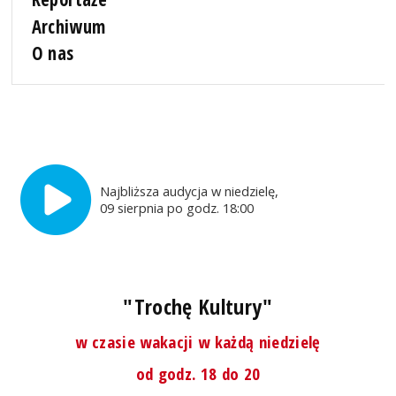
Archiwum
O nas
Najbliższa audycja w niedzielę,
09 sierpnia po godz. 18:00
"Trochę Kultury"
w czasie wakacji w każdą niedzielę
od godz. 18 do 20