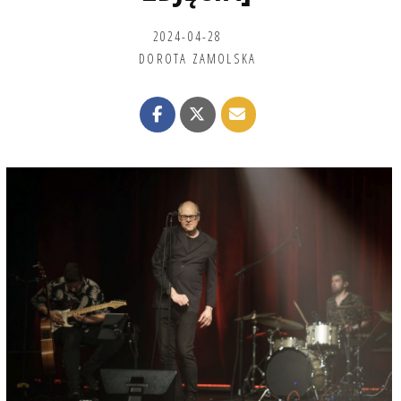
2024-04-28
DOROTA ZAMOLSKA