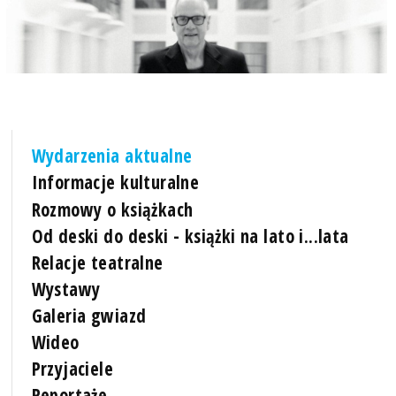
Wydarzenia aktualne
Informacje kulturalne
Rozmowy o książkach
Od deski do deski - książki na lato i...lata
Relacje teatralne
Wystawy
Galeria gwiazd
Wideo
Przyjaciele
Reportaże