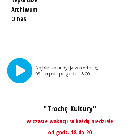
Archiwum
O nas
Najbliższa audycja w niedzielę,
09 sierpnia po godz. 18:00
"Trochę Kultury"
w czasie wakacji w każdą niedzielę
od godz. 18 do 20