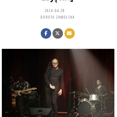
2024-04-28
DOROTA ZAMOLSKA