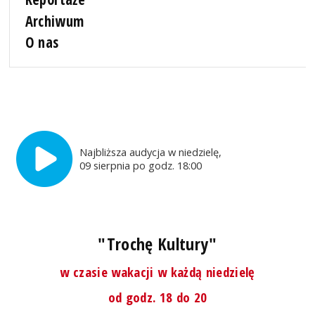
Archiwum
O nas
Najbliższa audycja w niedzielę,
09 sierpnia po godz. 18:00
"Trochę Kultury"
w czasie wakacji w każdą niedzielę
od godz. 18 do 20