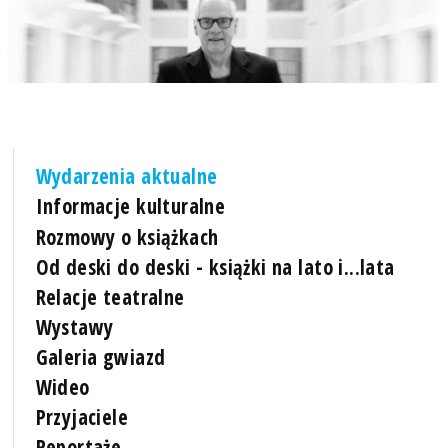
Wydarzenia aktualne
Informacje kulturalne
Rozmowy o książkach
Od deski do deski - książki na lato i...lata
Relacje teatralne
Wystawy
Galeria gwiazd
Wideo
Przyjaciele
Reportaże