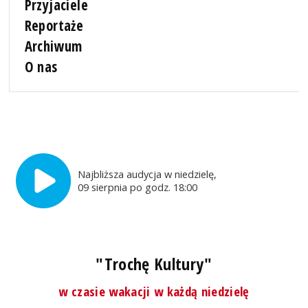
Przyjaciele
Reportaże
Archiwum
O nas
Najbliższa audycja w niedzielę,
09 sierpnia po godz. 18:00
"Trochę Kultury"
w czasie wakacji w każdą niedzielę