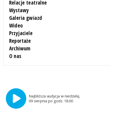
Relacje teatralne
Wystawy
Galeria gwiazd
Wideo
Przyjaciele
Reportaże
Archiwum
O nas
Najbliższa audycja w niedzielę,
09 sierpnia po godz. 18:00