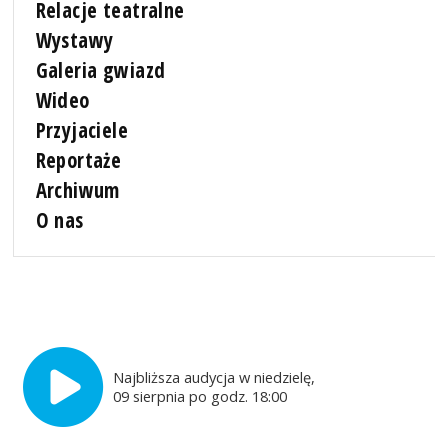
Relacje teatralne
Wystawy
Galeria gwiazd
Wideo
Przyjaciele
Reportaże
Archiwum
O nas
Najbliższa audycja w niedzielę,
09 sierpnia po godz. 18:00