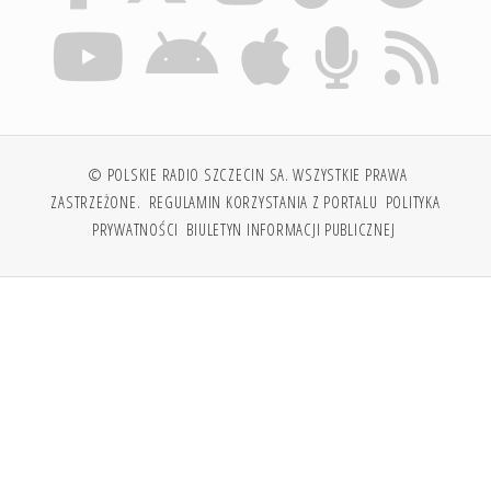
© POLSKIE RADIO SZCZECIN SA. WSZYSTKIE PRAWA
ZASTRZEŻONE.
REGULAMIN KORZYSTANIA Z PORTALU
POLITYKA
PRYWATNOŚCI
BIULETYN INFORMACJI PUBLICZNEJ