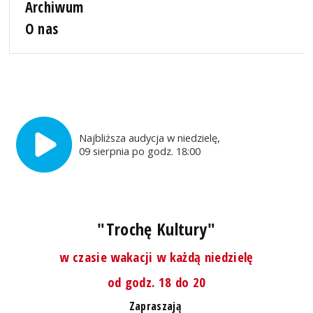
Archiwum
O nas
Najbliższa audycja w niedzielę,
09 sierpnia po godz. 18:00
"Trochę Kultury"
w czasie wakacji w każdą niedzielę
od godz. 18 do 20
Zapraszają