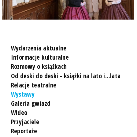
Wydarzenia aktualne
Informacje kulturalne
Rozmowy o książkach
Od deski do deski - książki na lato i...lata
Relacje teatralne
Wystawy
Galeria gwiazd
Wideo
Przyjaciele
Reportaże