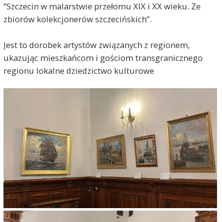
‘’Szczecin w malarstwie przełomu XIX i XX wieku. Ze
zbiorów kolekcjonerów szczecińskich’’.
Jest to dorobek artystów związanych z regionem,
ukazując mieszkańcom i gościom transgranicznego
regionu lokalne dziedzictwo kulturowe