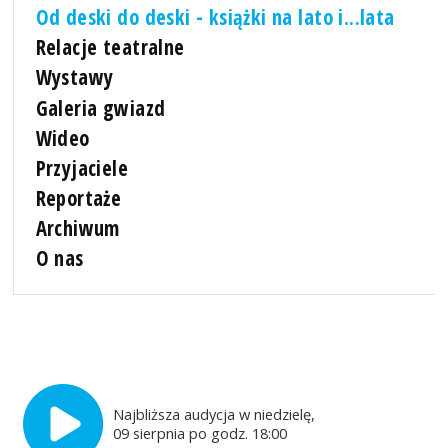
Od deski do deski - książki na lato i...lata
Relacje teatralne
Wystawy
Galeria gwiazd
Wideo
Przyjaciele
Reportaże
Archiwum
O nas
Najbliższa audycja w niedzielę,
09 sierpnia po godz. 18:00