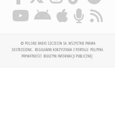
© POLSKIE RADIO SZCZECIN SA. WSZYSTKIE PRAWA
ZASTRZEŻONE.
REGULAMIN KORZYSTANIA Z PORTALU
POLITYKA
PRYWATNOŚCI
BIULETYN INFORMACJI PUBLICZNEJ