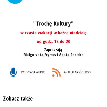
"Trochę Kultury"
w czasie wakacji w każdą niedzielę
od godz. 18 do 20
Zapraszają
Małgorzata Frymus i Agata Rokicka
PODCAST AUDIO
AKTUALNOŚCI RSS
Zobacz także