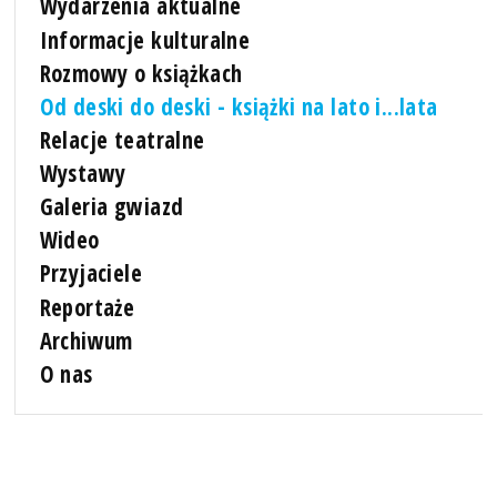
Wydarzenia aktualne
Informacje kulturalne
Rozmowy o książkach
Od deski do deski - książki na lato i...lata
Relacje teatralne
Wystawy
Galeria gwiazd
Wideo
Przyjaciele
Reportaże
Archiwum
O nas