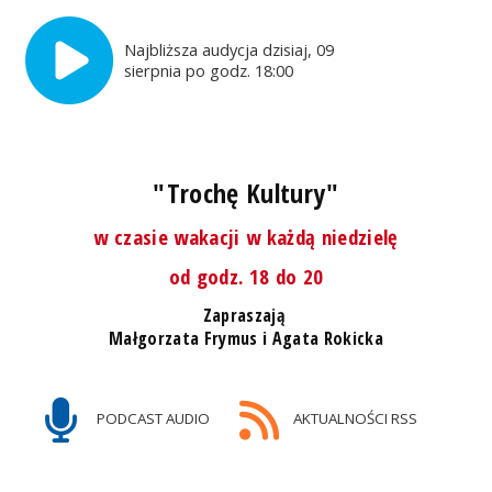
Najbliższa audycja dzisiaj, 09
sierpnia po godz. 18:00
"Trochę Kultury"
w czasie wakacji w każdą niedzielę
od godz. 18 do 20
Zapraszają
Małgorzata Frymus i Agata Rokicka
PODCAST AUDIO
AKTUALNOŚCI RSS