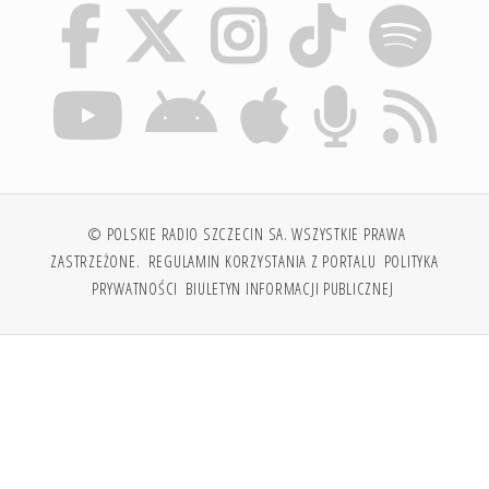
© POLSKIE RADIO SZCZECIN SA. WSZYSTKIE PRAWA
ZASTRZEŻONE.
REGULAMIN KORZYSTANIA Z PORTALU
POLITYKA
PRYWATNOŚCI
BIULETYN INFORMACJI PUBLICZNEJ