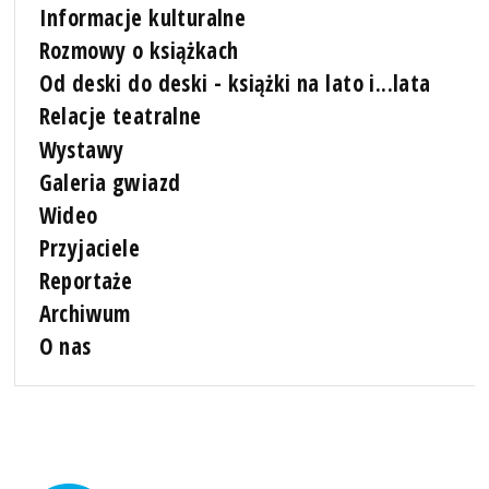
Informacje kulturalne
Rozmowy o książkach
Od deski do deski - książki na lato i...lata
Relacje teatralne
Wystawy
Galeria gwiazd
Wideo
Przyjaciele
Reportaże
Archiwum
O nas