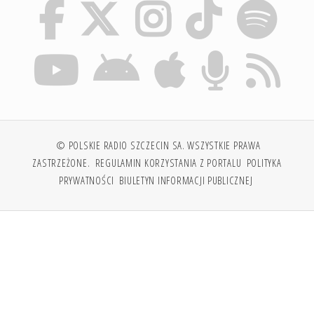
© POLSKIE RADIO SZCZECIN SA. WSZYSTKIE PRAWA
ZASTRZEŻONE.
REGULAMIN KORZYSTANIA Z PORTALU
POLITYKA
PRYWATNOŚCI
BIULETYN INFORMACJI PUBLICZNEJ