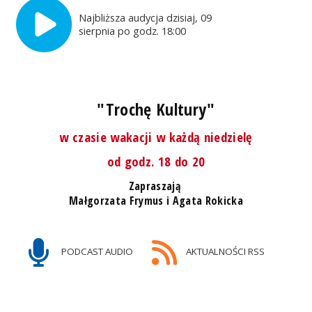
Najbliższa audycja dzisiaj, 09
sierpnia po godz. 18:00
"Trochę Kultury"
w czasie wakacji w każdą niedzielę
od godz. 18 do 20
Zapraszają
Małgorzata Frymus i Agata Rokicka
PODCAST AUDIO
AKTUALNOŚCI RSS