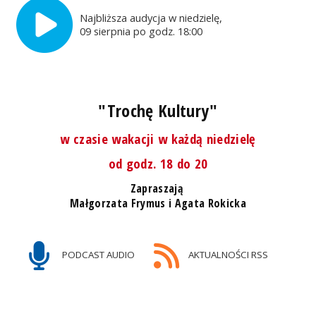
Najbliższa audycja w niedzielę,
09 sierpnia po godz. 18:00
"Trochę Kultury"
w czasie wakacji w każdą niedzielę
od godz. 18 do 20
Zapraszają
Małgorzata Frymus i Agata Rokicka
PODCAST AUDIO
AKTUALNOŚCI RSS