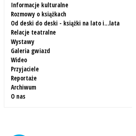
Informacje kulturalne
Rozmowy o książkach
Od deski do deski - książki na lato i...lata
Relacje teatralne
Wystawy
Galeria gwiazd
Wideo
Przyjaciele
Reportaże
Archiwum
O nas