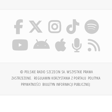
© POLSKIE RADIO SZCZECIN SA. WSZYSTKIE PRAWA
ZASTRZEŻONE.
REGULAMIN KORZYSTANIA Z PORTALU
POLITYKA
PRYWATNOŚCI
BIULETYN INFORMACJI PUBLICZNEJ