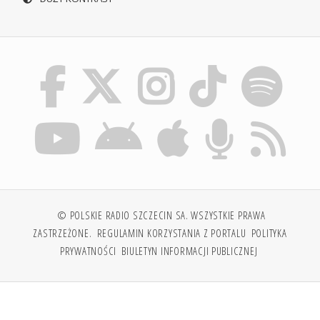
© POLSKIE RADIO SZCZECIN SA. WSZYSTKIE PRAWA
ZASTRZEŻONE.
REGULAMIN KORZYSTANIA Z PORTALU
POLITYKA
PRYWATNOŚCI
BIULETYN INFORMACJI PUBLICZNEJ