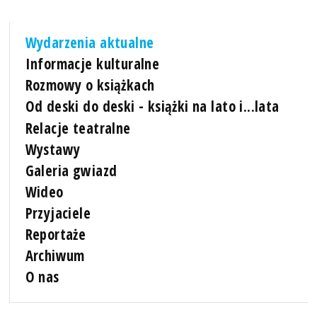
Wydarzenia aktualne
Informacje kulturalne
Rozmowy o książkach
Od deski do deski - książki na lato i...lata
Relacje teatralne
Wystawy
Galeria gwiazd
Wideo
Przyjaciele
Reportaże
Archiwum
O nas