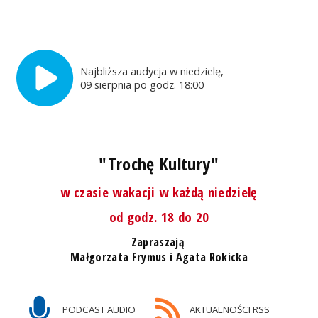
Najbliższa audycja w niedzielę,
09 sierpnia po godz. 18:00
"Trochę Kultury"
w czasie wakacji w każdą niedzielę
od godz. 18 do 20
Zapraszają
Małgorzata Frymus i Agata Rokicka
PODCAST AUDIO
AKTUALNOŚCI RSS