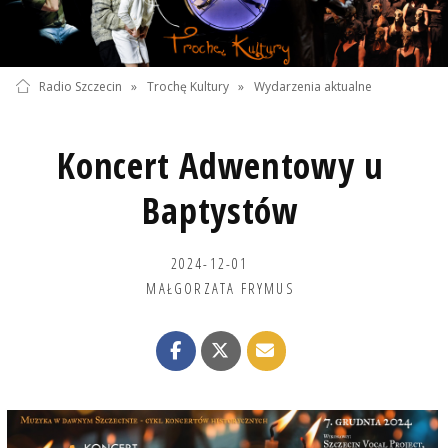
Radio Szczecin
»
Trochę Kultury
»
Wydarzenia aktualne
Koncert Adwentowy u
Baptystów
2024-12-01
MAŁGORZATA FRYMUS