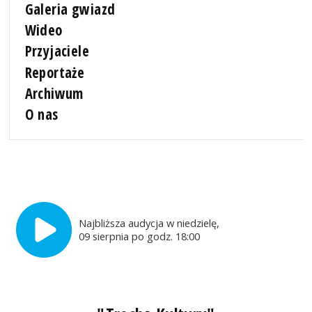
Galeria gwiazd
Wideo
Przyjaciele
Reportaże
Archiwum
O nas
Najbliższa audycja w niedzielę,
09 sierpnia po godz. 18:00