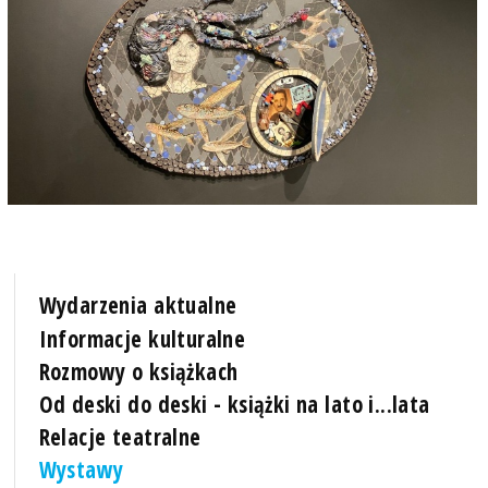
Wydarzenia aktualne
Informacje kulturalne
Rozmowy o książkach
Od deski do deski - książki na lato i...lata
Relacje teatralne
Wystawy