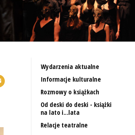
Wydarzenia aktualne
Informacje kulturalne
Rozmowy o książkach
Od deski do deski - książki
na lato i...lata
Relacje teatralne