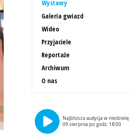
Wystawy
Galeria gwiazd
Wideo
Przyjaciele
Reportaże
Archiwum
O nas
Najbliższa audycja w niedzielę,
09 sierpnia po godz. 18:00