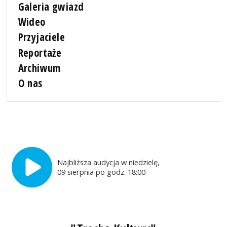
Galeria gwiazd
Wideo
Przyjaciele
Reportaże
Archiwum
O nas
Najbliższa audycja w niedzielę,
09 sierpnia po godz. 18:00