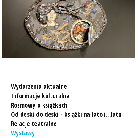
Wydarzenia aktualne
Informacje kulturalne
Rozmowy o książkach
Od deski do deski - książki na lato i...lata
Relacje teatralne
Wystawy