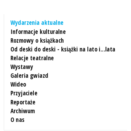
Wydarzenia aktualne
Informacje kulturalne
Rozmowy o książkach
Od deski do deski - książki na lato i...lata
Relacje teatralne
Wystawy
Galeria gwiazd
Wideo
Przyjaciele
Reportaże
Archiwum
O nas