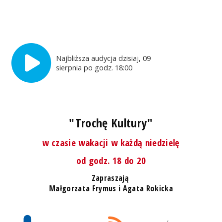
Najbliższa audycja dzisiaj, 09
sierpnia po godz. 18:00
"Trochę Kultury"
w czasie wakacji w każdą niedzielę
od godz. 18 do 20
Zapraszają
Małgorzata Frymus i Agata Rokicka