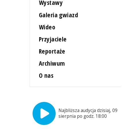
Wystawy
Galeria gwiazd
Wideo
Przyjaciele
Reportaże
Archiwum
O nas
Najbliższa audycja dzisiaj, 09
sierpnia po godz. 18:00