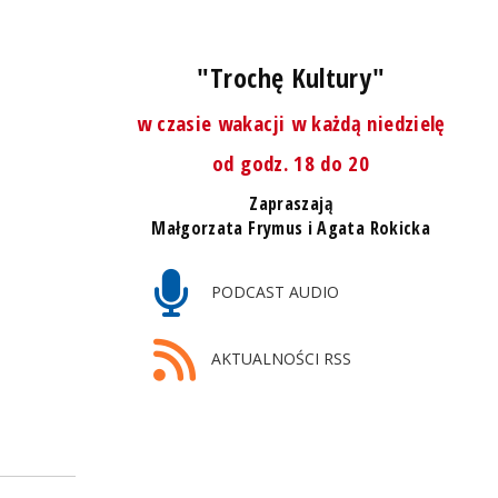
"Trochę Kultury"
w czasie wakacji w każdą niedzielę
od godz. 18 do 20
Zapraszają
Małgorzata Frymus i Agata Rokicka
PODCAST AUDIO
AKTUALNOŚCI RSS