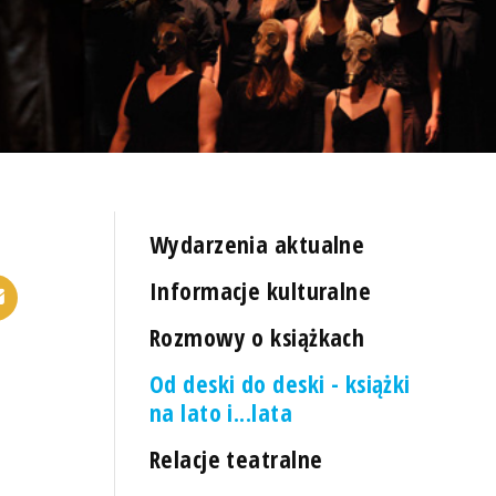
Wydarzenia aktualne
Informacje kulturalne
Rozmowy o książkach
Od deski do deski - książki
na lato i...lata
Relacje teatralne