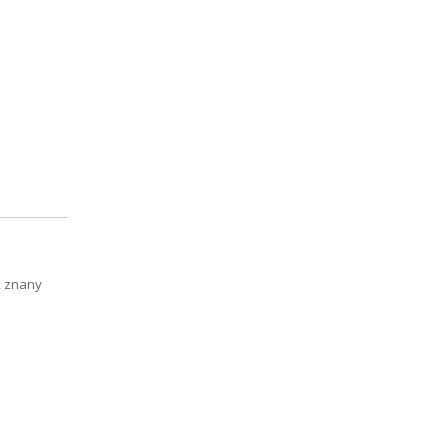
, znany