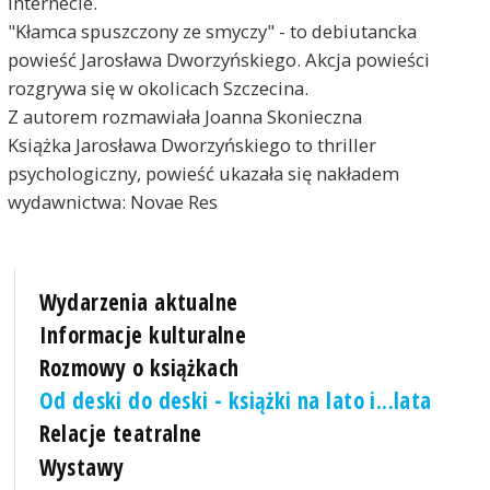
internecie.
"Kłamca spuszczony ze smyczy" - to debiutancka
powieść Jarosława Dworzyńskiego. Akcja powieści
rozgrywa się w okolicach Szczecina.
Z autorem rozmawiała Joanna Skonieczna
Książka Jarosława Dworzyńskiego to thriller
psychologiczny, powieść ukazała się nakładem
wydawnictwa: Novae Res
Wydarzenia aktualne
Informacje kulturalne
Rozmowy o książkach
Od deski do deski - książki na lato i...lata
Relacje teatralne
Wystawy