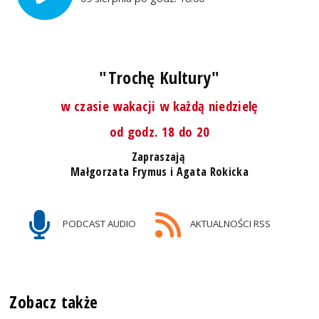
"Trochę Kultury"
w czasie wakacji w każdą niedzielę
od godz. 18 do 20
Zapraszają
Małgorzata Frymus i Agata Rokicka
PODCAST AUDIO
AKTUALNOŚCI RSS
Zobacz także