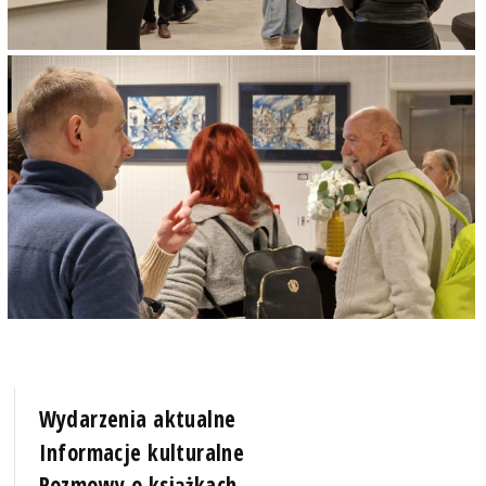
Wydarzenia aktualne
Informacje kulturalne
Rozmowy o książkach