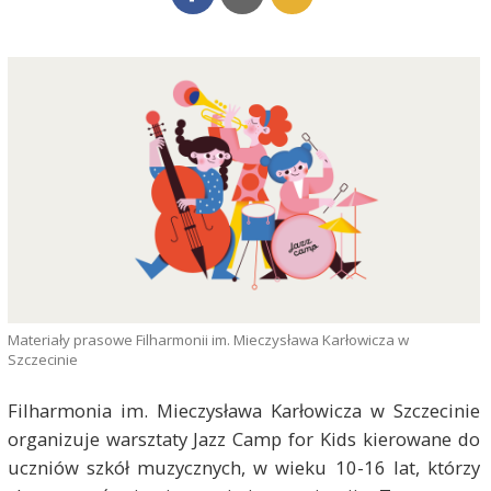
Materiały prasowe Filharmonii im. Mieczysława Karłowicza w
Szczecinie
Filharmonia im. Mieczysława Karłowicza w Szczecinie
organizuje warsztaty Jazz Camp for Kids kierowane do
uczniów szkół muzycznych, w wieku 10-16 lat, którzy