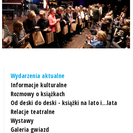
Wydarzenia aktualne
Informacje kulturalne
Rozmowy o książkach
Od deski do deski - książki na lato i...lata
Relacje teatralne
Wystawy
Galeria gwiazd