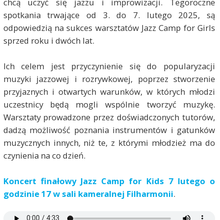
chcą uczyć się jazzu i improwizacji. Tegoroczne
spotkania trwające od 3. do 7. lutego 2025, są
odpowiedzią na sukces warsztatów Jazz Camp for Girls
sprzed roku i dwóch lat.
Ich celem jest przyczynienie się do popularyzacji
muzyki jazzowej i rozrywkowej, poprzez stworzenie
przyjaznych i otwartych warunków, w których młodzi
uczestnicy będą mogli wspólnie tworzyć muzykę.
Warsztaty prowadzone przez doświadczonych tutorów,
dadzą możliwość poznania instrumentów i gatunków
muzycznych innych, niż te, z którymi młodzież ma do
czynienia na co dzień.
Koncert finałowy Jazz Camp for Kids 7 lutego o
godzinie 17 w sali kameralnej Filharmonii
.