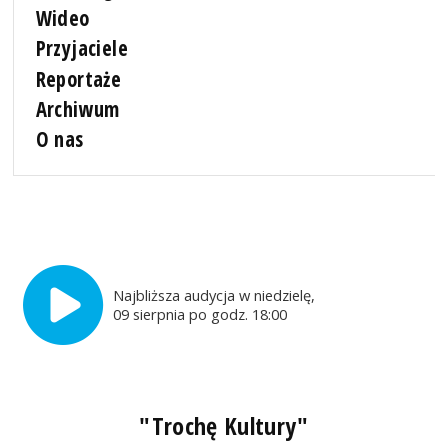
Wideo
Przyjaciele
Reportaże
Archiwum
O nas
Najbliższa audycja w niedzielę,
09 sierpnia po godz. 18:00
"Trochę Kultury"