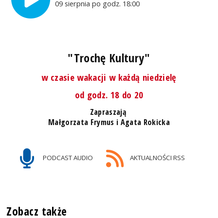
09 sierpnia po godz. 18:00
"Trochę Kultury"
w czasie wakacji w każdą niedzielę
od godz. 18 do 20
Zapraszają
Małgorzata Frymus i Agata Rokicka
PODCAST AUDIO
AKTUALNOŚCI RSS
Zobacz także