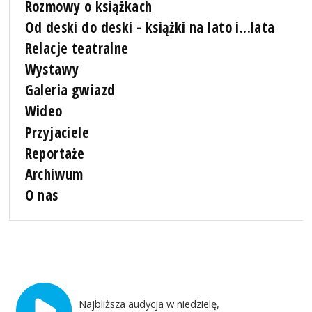
Rozmowy o książkach
Od deski do deski - książki na lato i...lata
Relacje teatralne
Wystawy
Galeria gwiazd
Wideo
Przyjaciele
Reportaże
Archiwum
O nas
Najbliższa audycja w niedzielę,