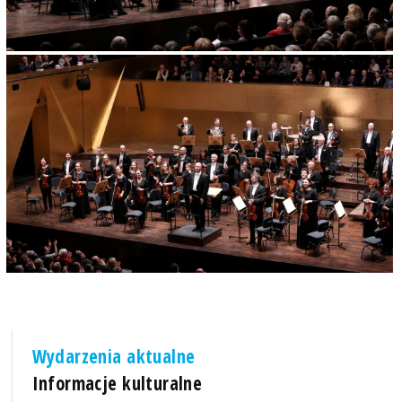
Wydarzenia aktualne
Informacje kulturalne