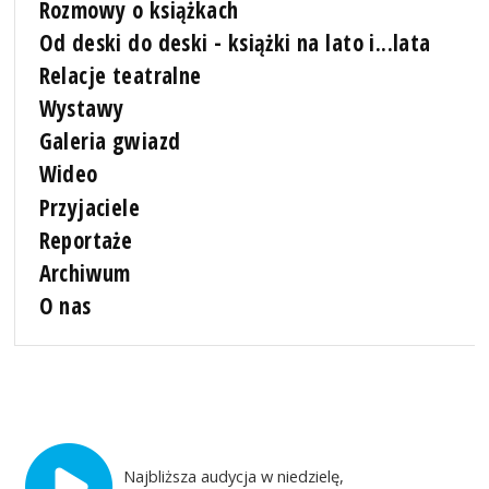
Rozmowy o książkach
Od deski do deski - książki na lato i...lata
Relacje teatralne
Wystawy
Galeria gwiazd
Wideo
Przyjaciele
Reportaże
Archiwum
O nas
Najbliższa audycja w niedzielę,