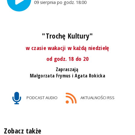
09 sierpnia po godz. 18:00
"Trochę Kultury"
w czasie wakacji w każdą niedzielę
od godz. 18 do 20
Zapraszają
Małgorzata Frymus i Agata Rokicka
PODCAST AUDIO
AKTUALNOŚCI RSS
Zobacz także