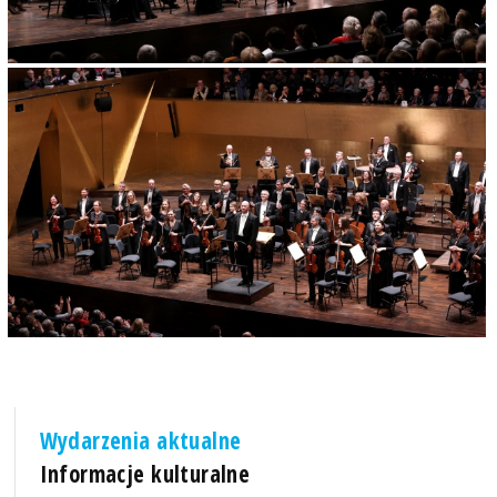
Wydarzenia aktualne
Informacje kulturalne