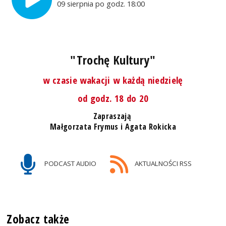
09 sierpnia po godz. 18:00
"Trochę Kultury"
w czasie wakacji w każdą niedzielę
od godz. 18 do 20
Zapraszają
Małgorzata Frymus i Agata Rokicka
PODCAST AUDIO
AKTUALNOŚCI RSS
Zobacz także