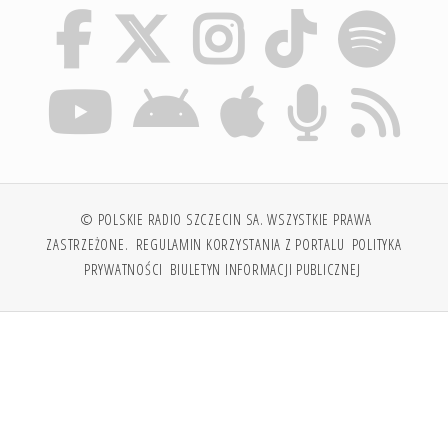
© POLSKIE RADIO SZCZECIN SA. WSZYSTKIE PRAWA
ZASTRZEŻONE.
REGULAMIN KORZYSTANIA Z PORTALU
POLITYKA
PRYWATNOŚCI
BIULETYN INFORMACJI PUBLICZNEJ