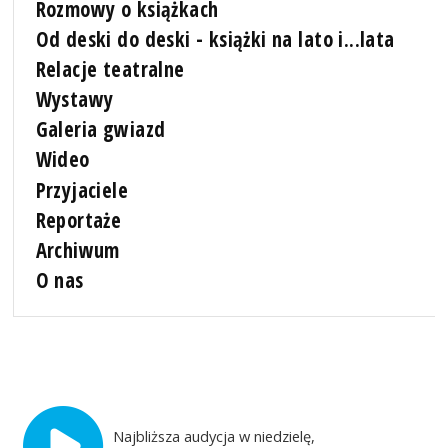
Rozmowy o książkach
Od deski do deski - książki na lato i...lata
Relacje teatralne
Wystawy
Galeria gwiazd
Wideo
Przyjaciele
Reportaże
Archiwum
O nas
Najbliższa audycja w niedzielę,