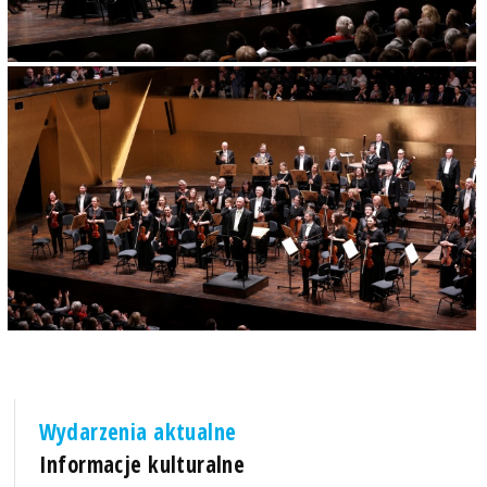
Wydarzenia aktualne
Informacje kulturalne