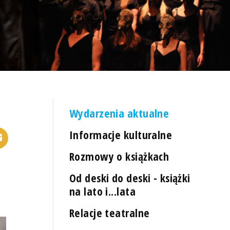
Wydarzenia aktualne
Informacje kulturalne
Rozmowy o książkach
Od deski do deski - książki
na lato i...lata
Relacje teatralne