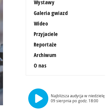
Wystawy
Galeria gwiazd
Wideo
Przyjaciele
Reportaże
Archiwum
O nas
Najbliższa audycja w niedzielę,
09 sierpnia po godz. 18:00