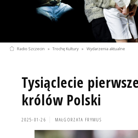
Radio Szczecin
»
Trochę Kultury
»
Wydarzenia aktualne
Tysiąclecie pierwsze
królów Polski
2025-01-26
MAŁGORZATA FRYMUS