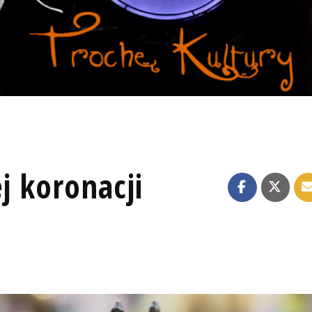
j koronacji