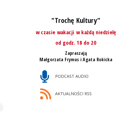
"Trochę Kultury"
w czasie wakacji w każdą niedzielę
od godz. 18 do 20
Zapraszają
Małgorzata Frymus i Agata Rokicka
PODCAST AUDIO
AKTUALNOŚCI RSS