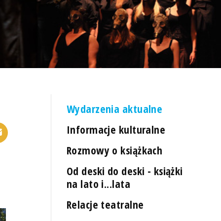
Wydarzenia aktualne
Informacje kulturalne
Rozmowy o książkach
Od deski do deski - książki
na lato i...lata
Relacje teatralne