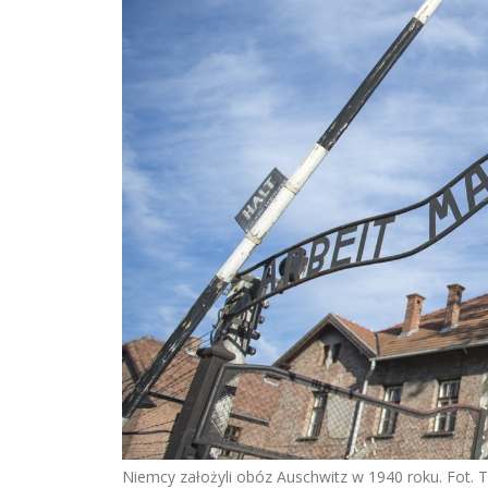
Niemcy założyli obóz Auschwitz w 1940 roku. Fot. 