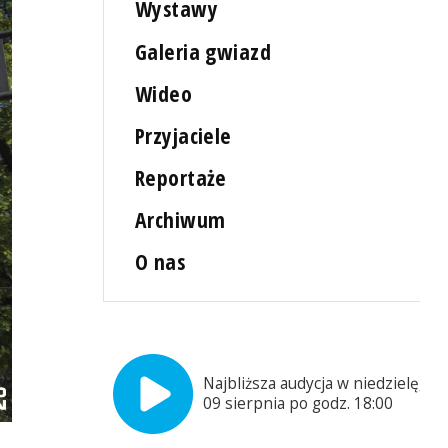
Wystawy
Galeria gwiazd
Wideo
Przyjaciele
Reportaże
Archiwum
O nas
Najbliższa audycja w niedzielę,
09 sierpnia po godz. 18:00