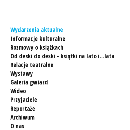
Wydarzenia aktualne
Informacje kulturalne
Rozmowy o książkach
Od deski do deski - książki na lato i...lata
Relacje teatralne
Wystawy
Galeria gwiazd
Wideo
Przyjaciele
Reportaże
Archiwum
O nas