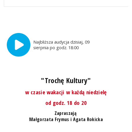
Najbliższa audycja dzisiaj, 09
sierpnia po godz. 18:00
"Trochę Kultury"
w czasie wakacji w każdą niedzielę
od godz. 18 do 20
Zapraszają
Małgorzata Frymus i Agata Rokicka