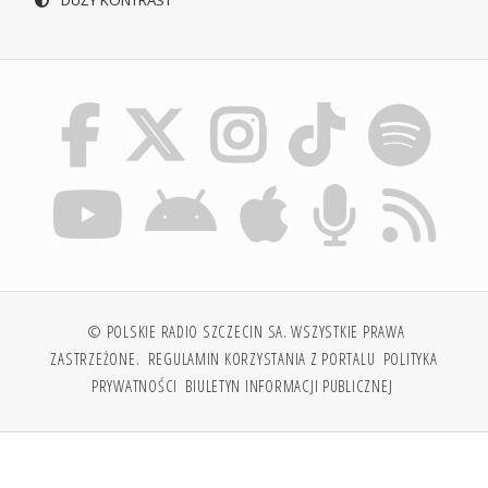
DUŻY KONTRAST
© POLSKIE RADIO SZCZECIN SA. WSZYSTKIE PRAWA
ZASTRZEŻONE.
REGULAMIN KORZYSTANIA Z PORTALU
POLITYKA
PRYWATNOŚCI
BIULETYN INFORMACJI PUBLICZNEJ