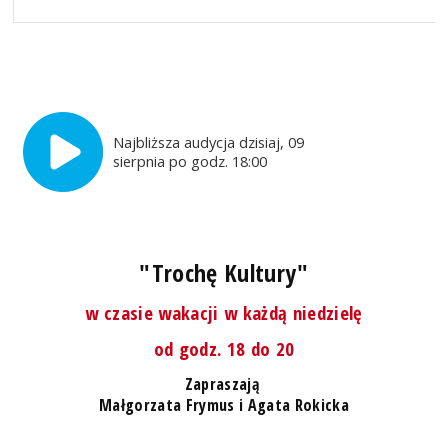
Najbliższa audycja dzisiaj, 09
sierpnia po godz. 18:00
"Trochę Kultury"
w czasie wakacji w każdą niedzielę
od godz. 18 do 20
Zapraszają
Małgorzata Frymus i Agata Rokicka