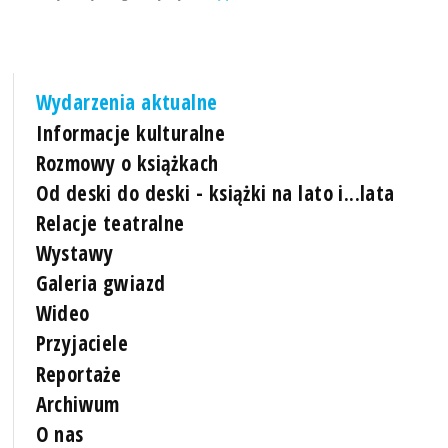
Wydarzenia aktualne
Informacje kulturalne
Rozmowy o książkach
Od deski do deski - książki na lato i...lata
Relacje teatralne
Wystawy
Galeria gwiazd
Wideo
Przyjaciele
Reportaże
Archiwum
O nas